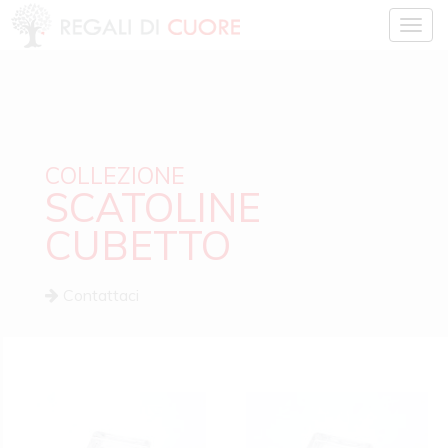
Togg
navig
COLLEZIONE
SCATOLINE
CUBETTO
Contattaci