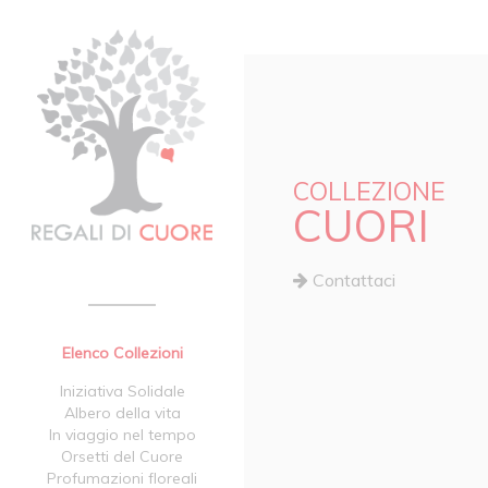
COLLEZIONE
CUORI
Contattaci
Elenco Collezioni
Iniziativa Solidale
Albero della vita
In viaggio nel tempo
Orsetti del Cuore
Profumazioni floreali